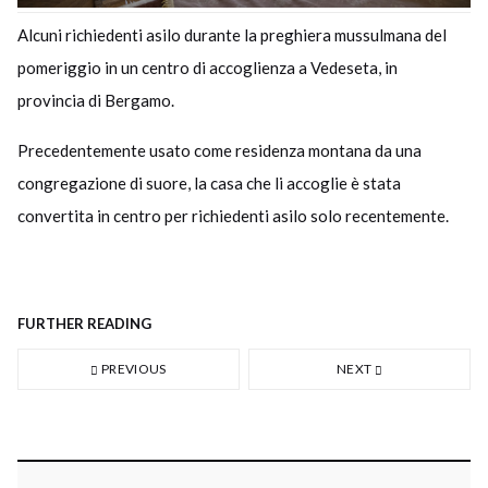
Alcuni richiedenti asilo durante la preghiera mussulmana del
pomeriggio in un centro di accoglienza a Vedeseta, in
provincia di Bergamo.
Precedentemente usato come residenza montana da una
congregazione di suore, la casa che li accoglie è stata
convertita in centro per richiedenti asilo solo recentemente.
FURTHER READING
PREVIOUS
NEXT